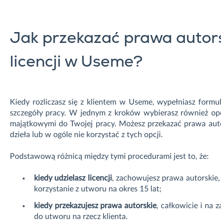
Jak przekazać prawa autorsk
licencji w Useme?
Kiedy rozliczasz się z klientem w Useme, wypełniasz formu
szczegóły pracy. W jednym z kroków wybierasz również op
majątkowymi do Twojej pracy. Możesz przekazać prawa autors
dzieła lub w ogóle nie korzystać z tych opcji.
Podstawową różnicą między tymi procedurami jest to, że:
kiedy udzielasz licencji
, zachowujesz prawa autorskie,
korzystanie z utworu na okres 15 lat;
kiedy przekazujesz prawa autorskie
, całkowicie i na
do utworu na rzecz klienta.