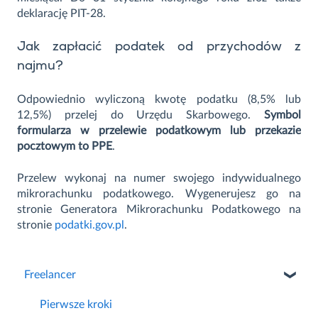
deklarację PIT-28.
Jak zapłacić podatek od przychodów z
najmu?
Odpowiednio wyliczoną kwotę podatku (8,5% lub
12,5%) przelej do Urzędu Skarbowego.
Symbol
formularza w przelewie podatkowym lub przekazie
pocztowym to PPE
.
Przelew wykonaj na numer swojego indywidualnego
mikrorachunku podatkowego. Wygenerujesz go na
stronie Generatora Mikrorachunku Podatkowego na
stronie
podatki.gov.pl
.
Freelancer
Pierwsze kroki