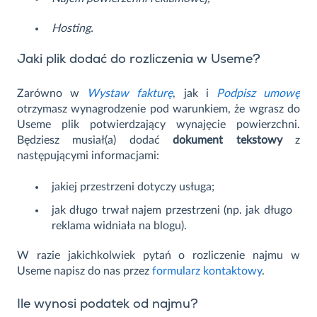
Hosting.
Jaki plik dodać do rozliczenia w Useme?
Zarówno w
Wystaw fakturę
, jak i
Podpisz umowę
otrzymasz wynagrodzenie pod warunkiem, że wgrasz do
Useme plik potwierdzający wynajęcie powierzchni.
Będziesz musiał(a) dodać
dokument tekstowy
z
następującymi informacjami:
jakiej przestrzeni dotyczy usługa;
jak długo trwał najem przestrzeni (np. jak długo
reklama widniała na blogu).
W razie jakichkolwiek pytań o rozliczenie najmu w
Useme napisz do nas przez
formularz kontaktowy
.
Ile wynosi podatek od najmu?