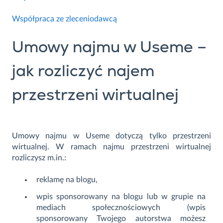
Współpraca ze zleceniodawcą
Umowy najmu w Useme –
jak rozliczyć najem
przestrzeni wirtualnej
Umowy najmu w Useme dotyczą tylko przestrzeni
wirtualnej. W ramach najmu przestrzeni wirtualnej
rozliczysz m.in.:
reklamę na blogu,
wpis sponsorowany na blogu lub w grupie na
mediach społecznościowych (wpis
sponsorowany Twojego autorstwa możesz